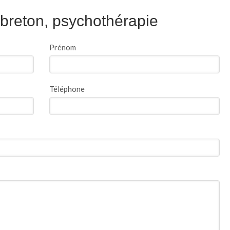
breton, psychothérapie
Prénom
Téléphone