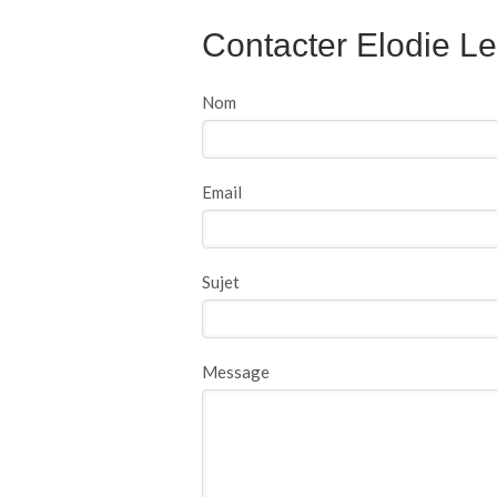
Contacter Elodie Le
Nom
Email
Sujet
Message