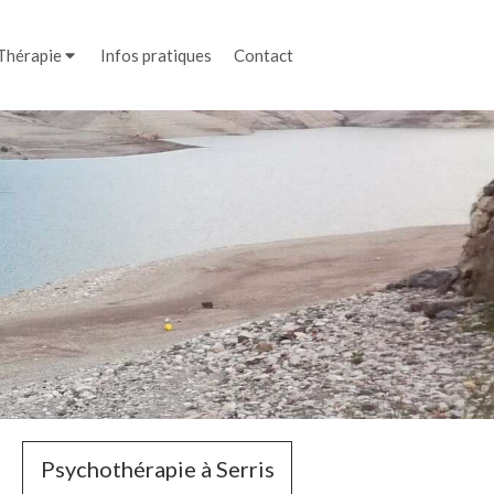
Thérapie
Infos pratiques
Contact
Psychothérapie à Serris