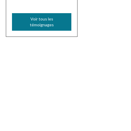
Voir tous les
témoignages