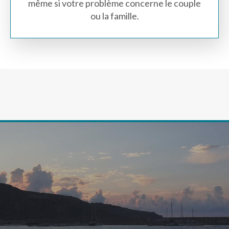
même si votre problème concerne le couple
ou la famille.