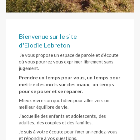
Bienvenue sur le site
d'Elodie Lebreton
Je vous propose un espace de parole et d'écoute
où vous pourrez vous exprimer librement sans
jugement.
Prendre un temps pour vous, un temps pour
mettre des mots sur des maux, un temps
pour se poser et se réparer.
Mieux vivre son quotidien pour aller vers un
meilleur équilibre de vie.
J'accueille des enfants et adolescents, des
adultes, des couples et des familles.
Je suis à votre écoute pour fixer un rendez-vous
et répondre à vos questions.