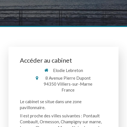
Accéder au cabinet
Elodie Lebreton
8 Avenue Pierre Dupont
94350
Villiers-sur-Marne
France
Le cabinet se situe dans une zone
pavillonnaire.
Il est proche des villes suivantes : Pontault
Combault, Ormesson, Champigny sur marne,