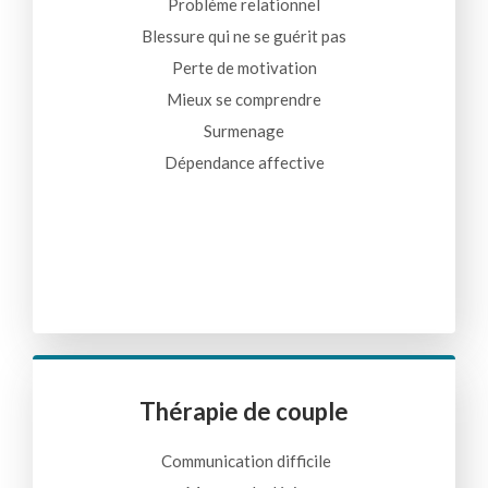
Problème relationnel
Blessure qui ne se guérit pas
Perte de motivation
Mieux se comprendre
Surmenage
Dépendance affective
Thérapie de couple
Communication difficile