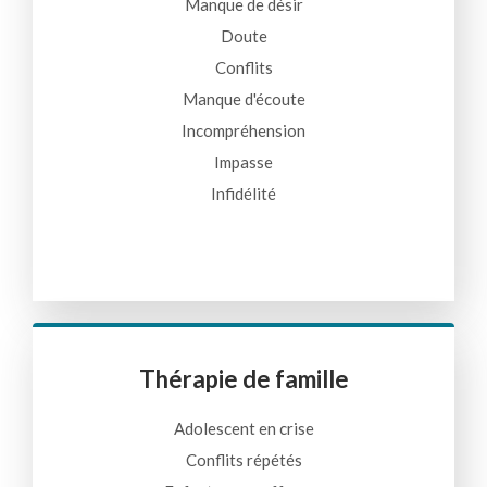
Manque de désir
Doute
Conflits
Manque d'écoute
Incompréhension
Impasse
Infidélité
Thérapie de famille
Adolescent en crise
Conflits répétés