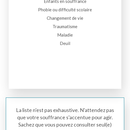
Enfants en souffrance
Phobie ou difficulté scolaire
Changement de vie
Traumatisme
Maladie
Deuil
La liste n'est pas exhaustive. N'attendez pas
que votre souffrance s'accentue pour agir.
Sachez que vous pouvez consulter seul(e)