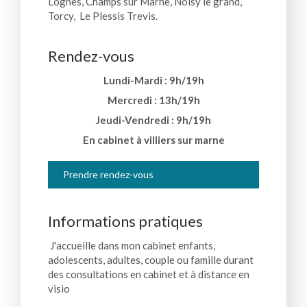
Lognes, Champs sur Marne, Noisy le grand,
Torcy, Le Plessis Trevis.
Rendez-vous
Lundi-Mardi : 9h/19h
Mercredi : 13h/19h
Jeudi-Vendredi : 9h/19h
En cabinet à villiers sur marne
Prendre rendez-vous
Informations pratiques
J'accueille dans mon cabinet enfants,
adolescents, adultes, couple ou famille durant
des consultations en cabinet et à distance en
visio