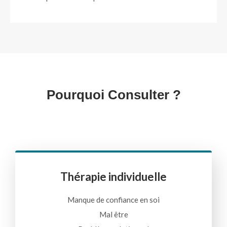
Pourquoi Consulter ?
Thérapie individuelle
Manque de confiance en soi
Mal être